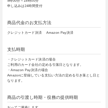
9時00分～18時00分
申し込みは24時間受付
商品代金のお支払方法
クレジットカード決済 Amazon Pay決済
支払時期
・クレジットカード決済の場合
ご利用のカード会社の定める引落日となります。
・Amazon Pay決済の場合
Amazonに登録している支払い方法の定める引き落とし日と
なります。
商品の引渡し時期・役務の提供時期
おってご連絡します。