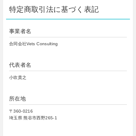
特定商取引法に基づく表記
事業者名
合同会社Vets Consulting
代表者名
小吹貴之
所在地
〒360-0216
埼玉県 熊谷市西野265-1