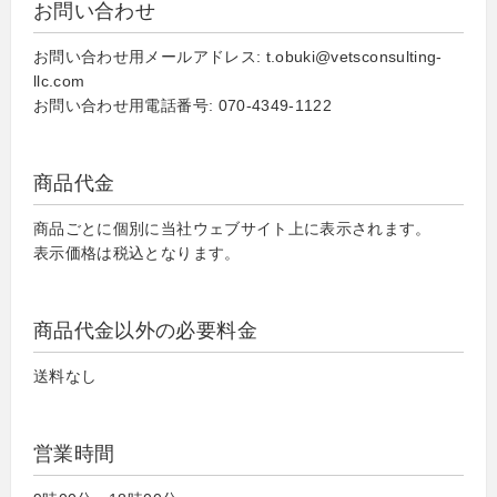
お問い合わせ
お問い合わせ用メールアドレス: t.obuki@vetsconsulting-
llc.com
お問い合わせ用電話番号: 070-4349-1122
商品代金
商品ごとに個別に当社ウェブサイト上に表示されます。
表示価格は税込となります。
商品代金以外の必要料金
送料なし
営業時間